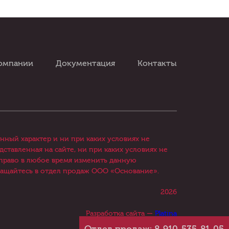
омпании
Документация
Контакты
ный характер и ни при каких условиях не
тавленная на сайте, ни при каких условиях не
 право в любое время изменить данную
ащайтесь в отдел продаж ООО «Основание».
2026
Разработка сайта —
Platina