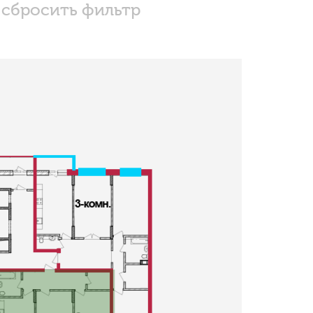
сбросить фильтр