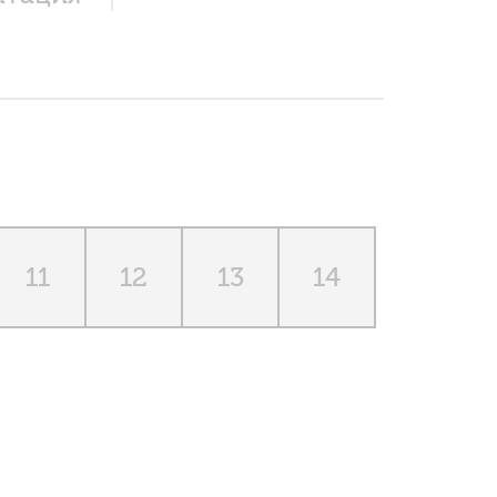
11
12
13
14