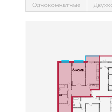
Однокомнатные
Двухк